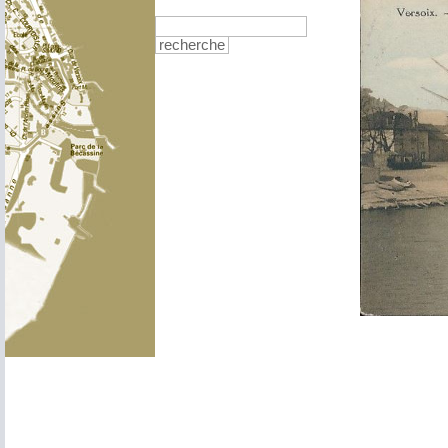
recherche