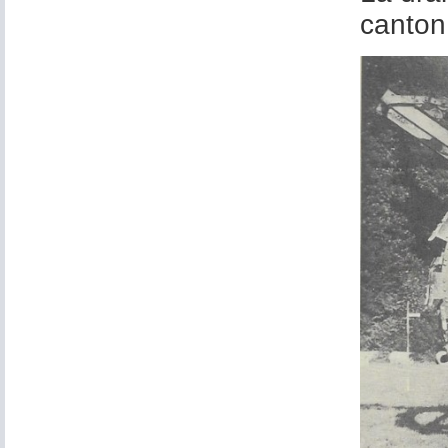
canton