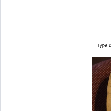
Type d