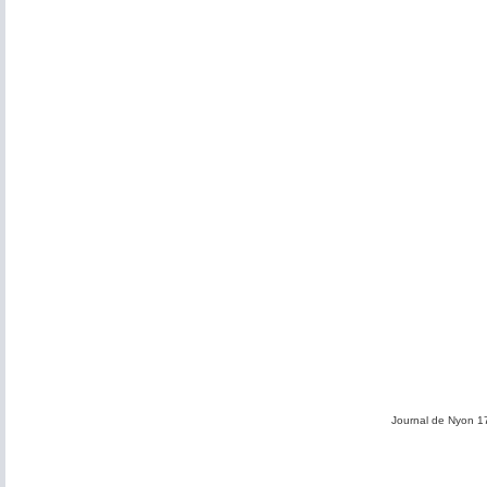
Journal de Nyon 1