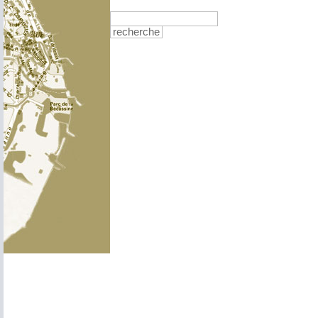
recherche