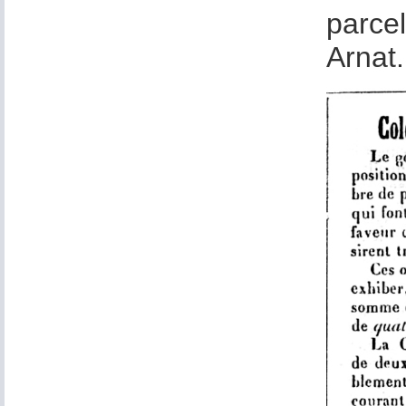
parcel
Arnat.