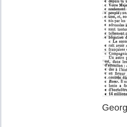
Georg