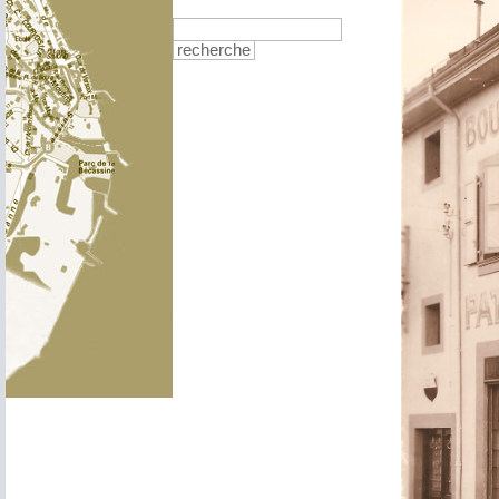
recherche