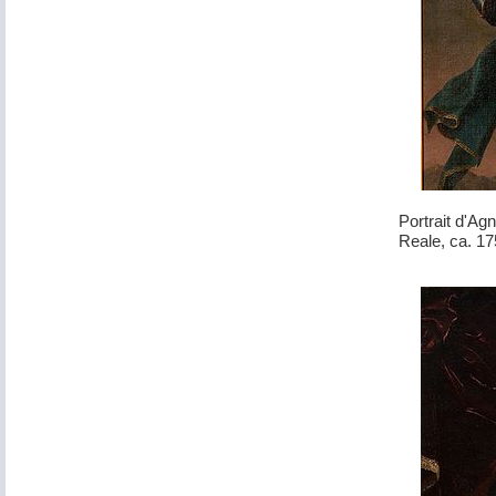
Portrait d'Ag
Reale, ca. 17