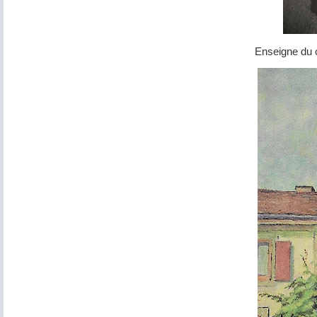
Enseigne du