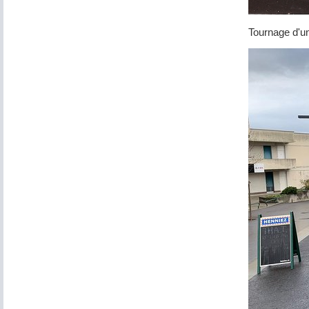
Tournage d'un 