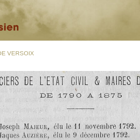
DE VERSOIX