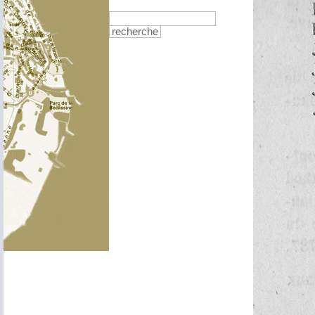
recherche