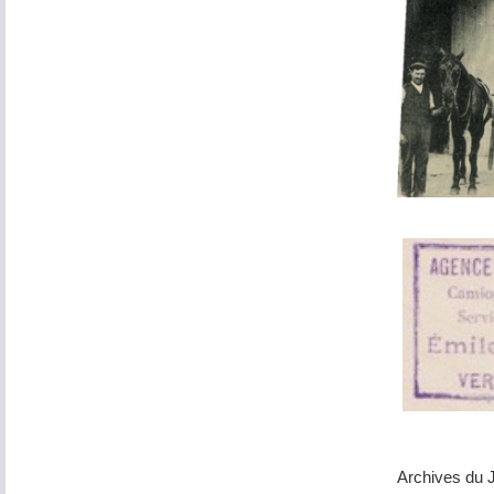
Archives du 