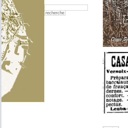
recherche