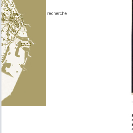
recherche