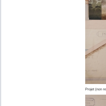
Projet (non re