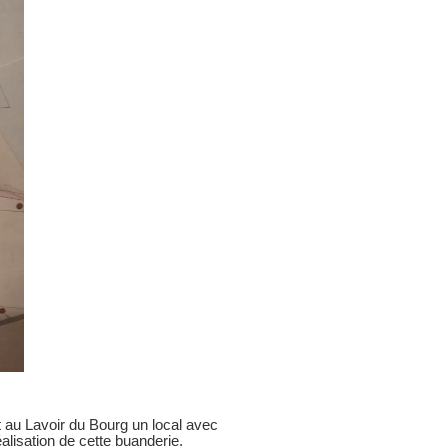
 au Lavoir du Bourg un local avec
alisation de cette buanderie.