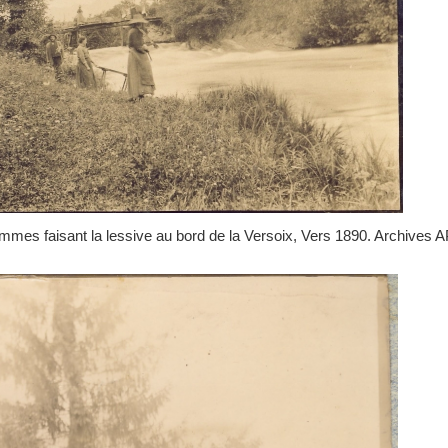
emmes faisant la lessive au bord de la Versoix, Vers 1890. Archives A