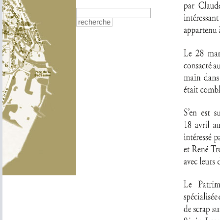
recherche