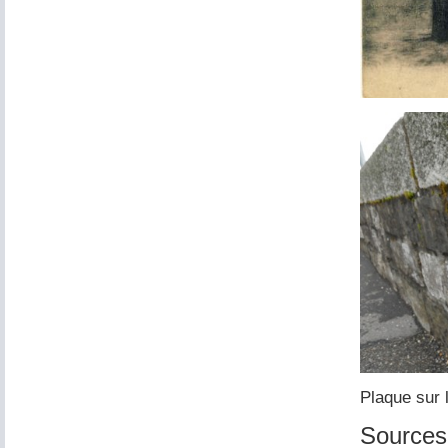
Plaque sur 
Sources