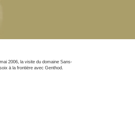
ai 2006, la visite du domaine Sans-
ersoix à la frontière avec Genthod.