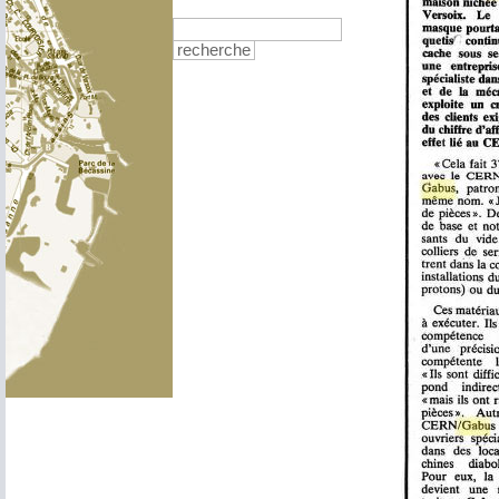
recherche