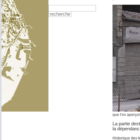
recherche
que l'on aperçoi
La partie des
la dépendanc
Historique des 