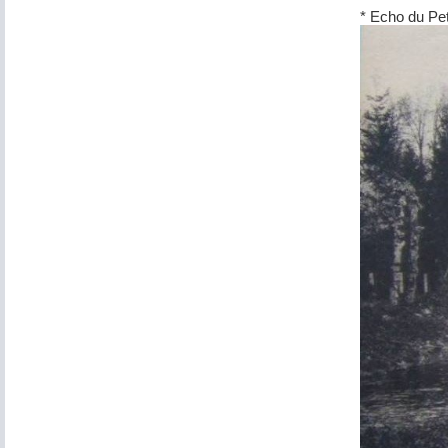
* Echo du Pe