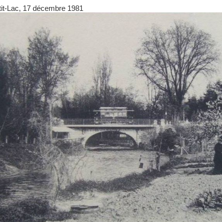
tit-Lac, 17 décembre 1981