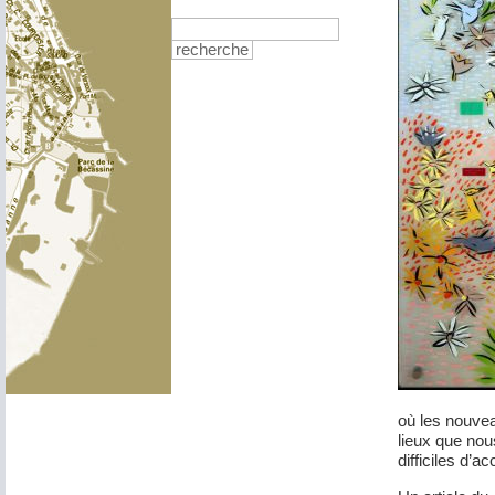
recherche
où les nouvea
lieux que nous
difficiles d’ac