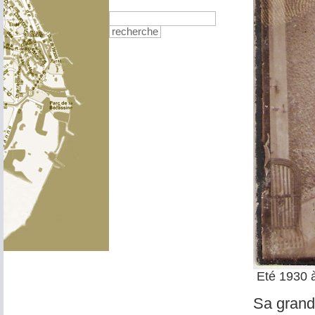
recherche
Eté 1930 à
Sa grand-