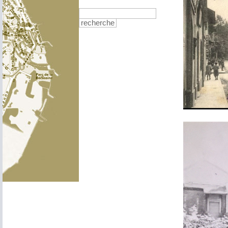
recherche