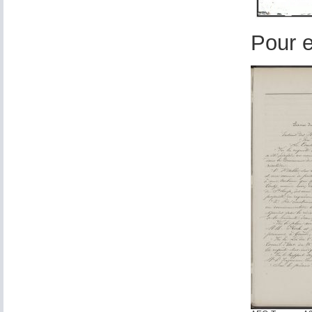
Pour e