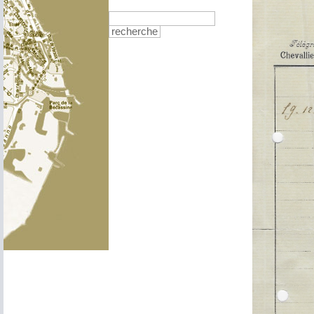
recherche