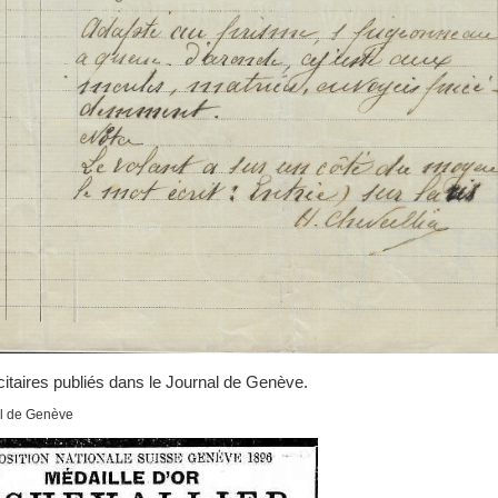
citaires publiés dans le Journal de Genève.
al de Genève