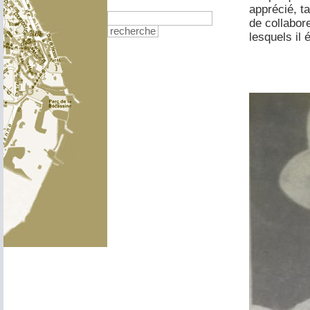
apprécié, ta
de collabor
recherche
lesquels il 