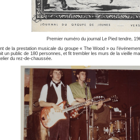
Premier numéro du journal Le Pied tendre, 19
nt de la prestation musicale du groupe « The Wood » ou l’événemen
it un public de 180 personnes, et fit trembler les murs de la vieille m
atelier du rez-de-chaussée.