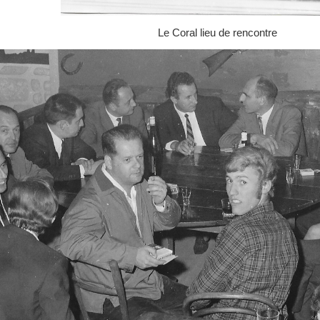
Le Coral lieu de rencontre