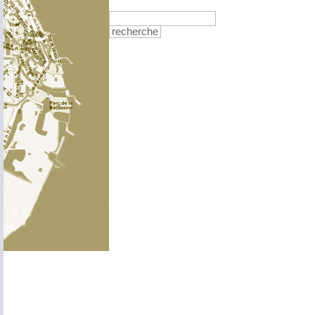
recherche