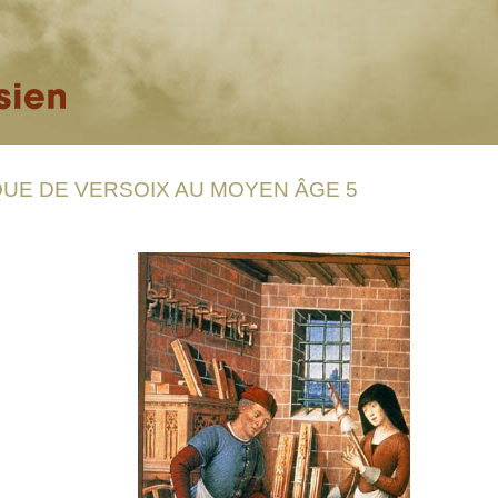
UE DE VERSOIX AU MOYEN ÂGE 5