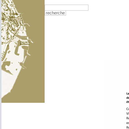
recherche