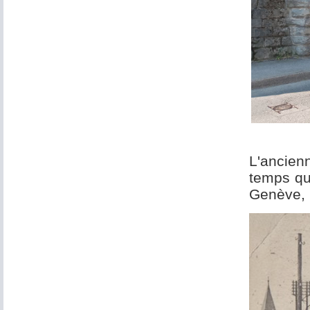
L'ancien
temps qu
Genève, 