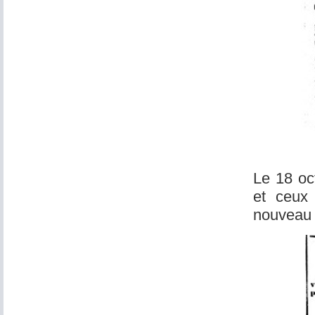
Le 18 oc
et ceux 
nouveau 