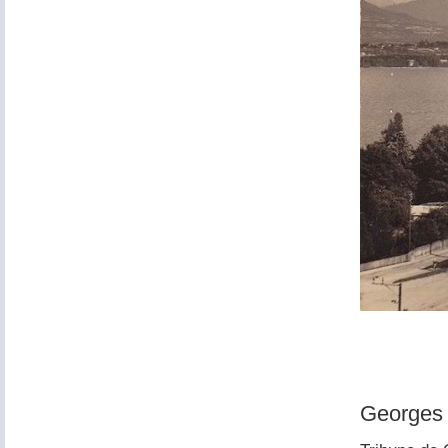
Georges 