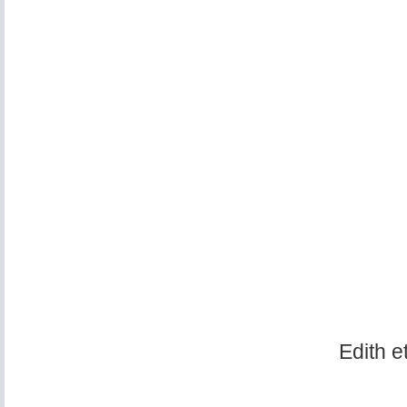
Edith e